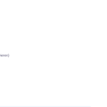
ieren)