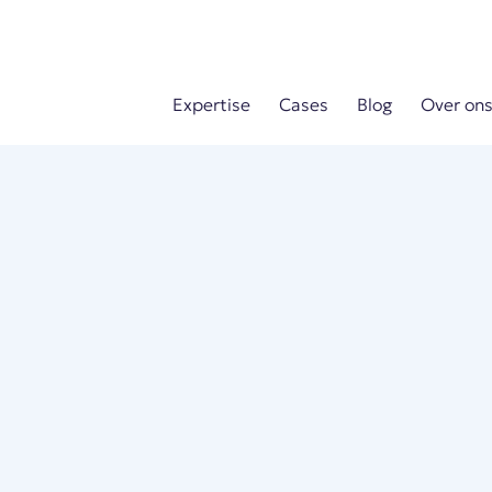
Expertise
Cases
Blog
Over on