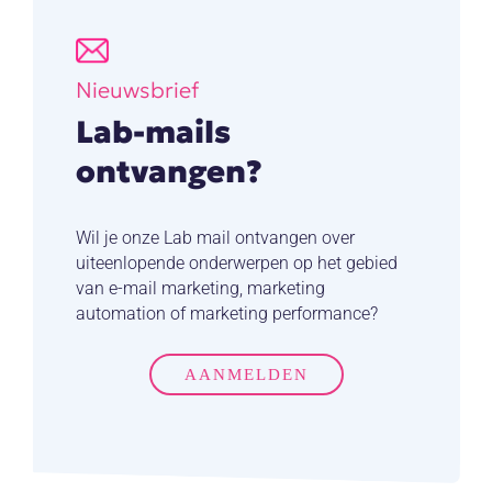
Nieuwsbrief
Lab-mails
ontvangen?
Wil je onze Lab mail ontvangen over
uiteenlopende onderwerpen op het gebied
van e-mail marketing, marketing
automation of marketing performance?
AANMELDEN