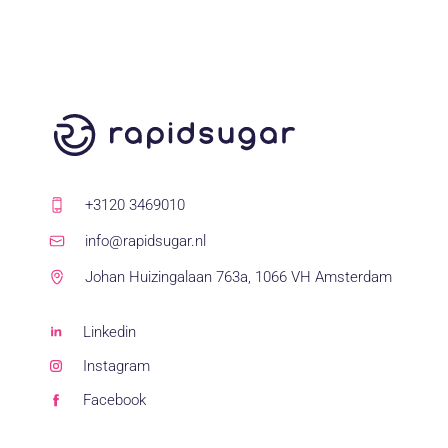
+3120 3469010
info@rapidsugar.nl
Johan Huizingalaan 763a, 1066 VH Amsterdam
Linkedin
Instagram
Facebook