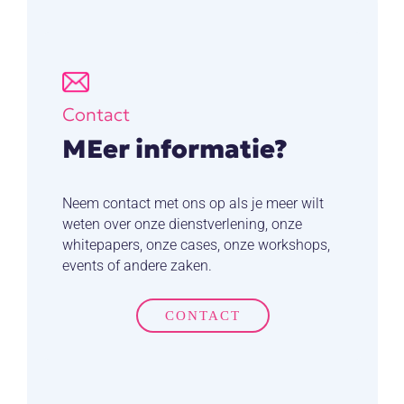
Contact
MEer informatie?
Neem contact met ons op als je meer wilt
weten over onze dienstverlening, onze
whitepapers, onze cases, onze workshops,
events of andere zaken.
CONTACT