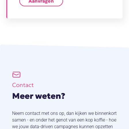
Aanvragen
Contact
Meer weten?
Neem contact met ons op, dan kijken we binnenkort
samen - en onder het genot van een kop koffie - hoe
we jouw data-driven campagnes kunnen opzetten