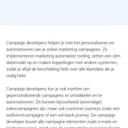
Campaign developers helpen je met het personaliseren en
automatiseren van je online marketing campagnes. Ze
implementeren marketing automation tooling, zetten een slim
datamodel op en maken koppelingen met andere systemen,
zodat je altijd de beschikking hebt over alle klantdata die je
nodig hebt.
Campaign developers kun je ook inzetten om
gepersonaliseerde campagnes te ontwikkelen en te
automatiseren. Dit kunnen bijvoorbeeld (eenmalige)
salescampagnes zijn, maar ook customer journeys zoals een
welkomstcampagne of een win-back journey. De campaign
developer bouwt alle campagne elementen zoals e-mails en