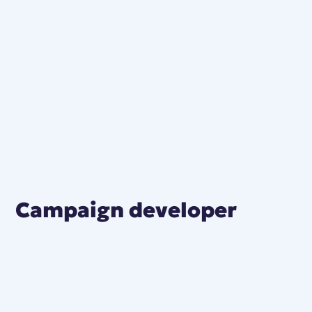
Campaign developer