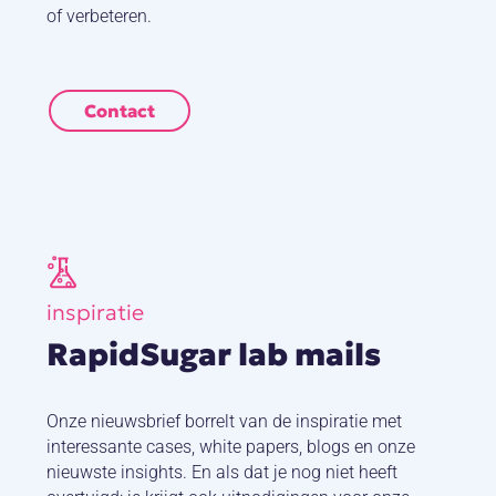
of verbeteren.
Contact
inspiratie
RapidSugar lab mails
Onze nieuwsbrief borrelt van de inspiratie met
interessante cases, white papers, blogs en onze
nieuwste insights. En als dat je nog niet heeft