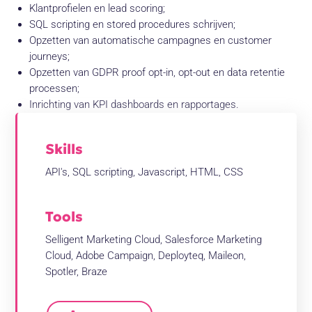
Klantprofielen en lead scoring;
SQL scripting en stored procedures schrijven;
Opzetten van automatische campagnes en customer
journeys;
Opzetten van GDPR proof opt-in, opt-out en data retentie
processen;
Inrichting van KPI dashboards en rapportages.
Skills
API's, SQL scripting, Javascript, HTML, CSS
Tools
Selligent Marketing Cloud, Salesforce Marketing
Cloud, Adobe Campaign, Deployteq, Maileon,
Spotler, Braze