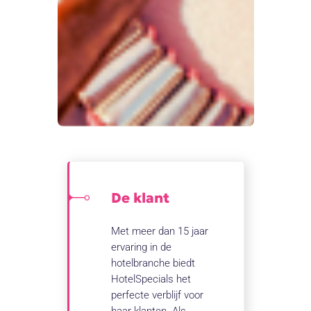
De klant
Met meer dan 15 jaar
ervaring in de
hotelbranche biedt
HotelSpecials het
perfecte verblijf voor