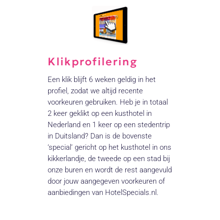
Klikprofilering
Een klik blijft 6 weken geldig in het
profiel, zodat we altijd recente
voorkeuren gebruiken. Heb je in totaal
2 keer geklikt op een kusthotel in
Nederland en 1 keer op een stedentrip
in Duitsland? Dan is de bovenste
‘special’ gericht op het kusthotel in ons
kikkerlandje, de tweede op een stad bij
onze buren en wordt de rest aangevuld
door jouw aangegeven voorkeuren of
aanbiedingen van HotelSpecials.nl.