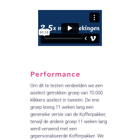
Performance
Om dit te testen verdeelden we een
aselect getrokken groep van 70.000
klikkers aselect in tweeën. De ene
groep kreeg 11 weken lang een
generieke versie van de Kofferpakker,
terwijl de andere groep 11 weken lang
werd verwend met een
gepersonaliseerde Kofferpakker. We