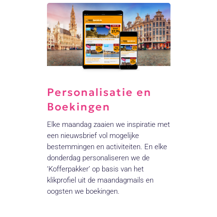
Personalisatie en
Boekingen
Elke maandag zaaien we inspiratie met
een nieuwsbrief vol mogelijke
bestemmingen en activiteiten. En elke
donderdag personaliseren we de
‘Kofferpakker’ op basis van het
klikprofiel uit de maandagmails en
oogsten we boekingen.