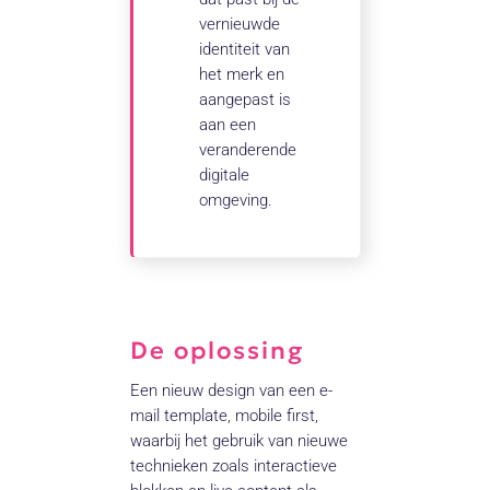
vernieuwde
identiteit van
het merk en
aangepast is
aan een
veranderende
digitale
omgeving.
De oplossing
Een nieuw design van een e-
mail template, mobile first,
waarbij het gebruik van nieuwe
technieken zoals interactieve