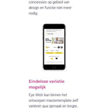
concessies op gebied van
design en functie niet meer
nodig.
Eindeloze variatie
mogelijk
Eye Wish kan binnen het
ontworpen mastertemplate zelf
variëren qua opmaak en lengte.