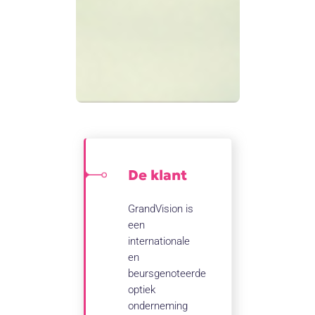
De klant
GrandVision is
een
internationale
en
beursgenoteerde
optiek
onderneming