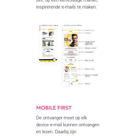
zelf, op een eenvoudige manier,
inspirerende e-mails te maken.
MOBILE FIRST
De ontvanger moet op elk
device e-mail kunnen ontvangen
en lezen. Daarbij zijn