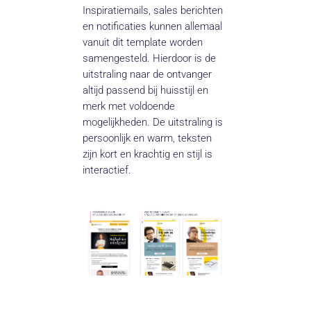
Inspiratiemails, sales berichten
en notificaties kunnen allemaal
vanuit dit template worden
samengesteld. Hierdoor is de
uitstraling naar de ontvanger
altijd passend bij huisstijl en
merk met voldoende
mogelijkheden. De uitstraling is
persoonlijk en warm, teksten
zijn kort en krachtig en stijl is
interactief.