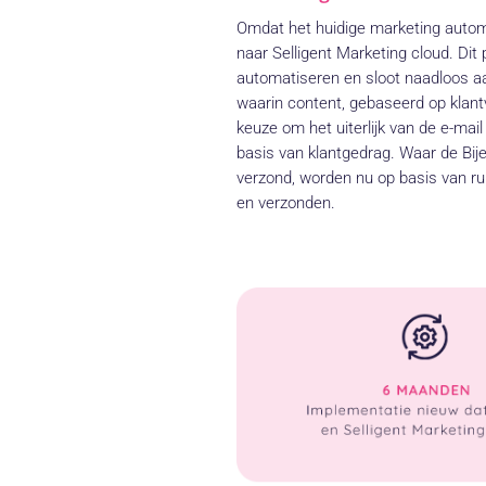
Omdat het huidige marketing autom
naar Selligent Marketing cloud. Dit
automatiseren en sloot naadloos aa
waarin content, gebaseerd op klant
keuze om het uiterlijk van de e-ma
basis van klantgedrag. Waar de Bij
verzond, worden nu op basis van r
en verzonden.