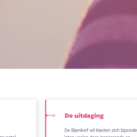
De uitdaging
De Bijenkorf wil klanten zich bijzonde