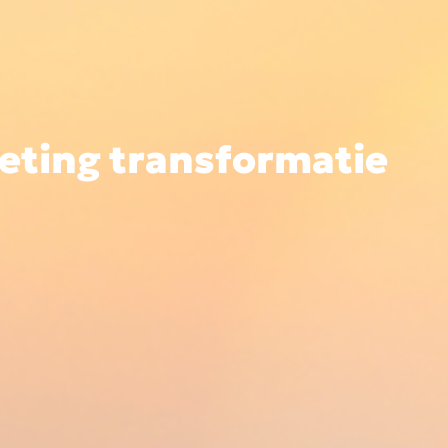
eting transformatie