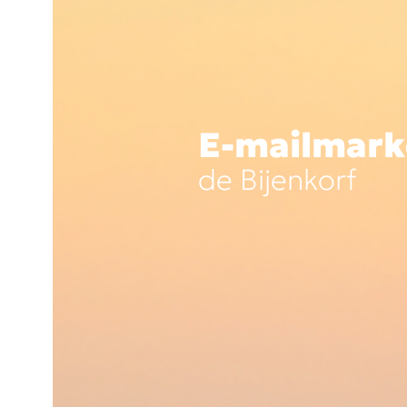
E-mailmark
de Bijenkorf