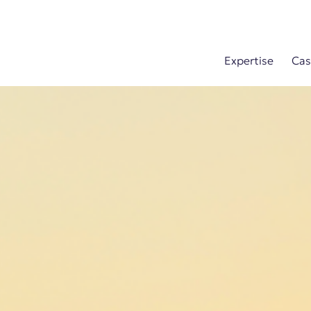
Expertise
Cas