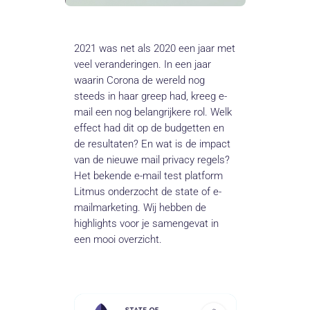
2021 was net als 2020 een jaar met
veel veranderingen. In een jaar
waarin Corona de wereld nog
steeds in haar greep had, kreeg e-
mail een nog belangrijkere rol. Welk
effect had dit op de budgetten en
de resultaten? En wat is de impact
van de nieuwe mail privacy regels?
Het bekende e-mail test platform
Litmus onderzocht de state of e-
mailmarketing. Wij hebben de
highlights voor je samengevat in
een mooi overzicht.