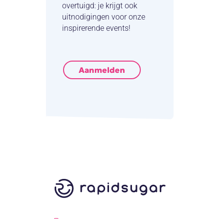
overtuigd: je krijgt ook
uitnodigingen voor onze
inspirerende events!
Aanmelden