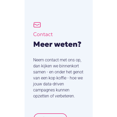
Contact
Meer weten?
Neem contact met ons op,
dan kijken we binnenkort
samen - en onder het genot
van een kop koffie - hoe we
jouw data-driven
campagnes kunnen
opzetten of verbeteren.