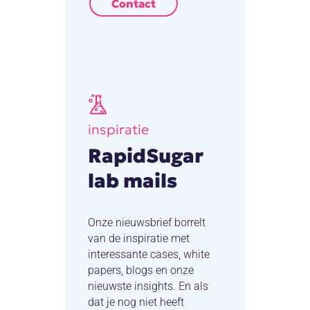
Contact
inspiratie
RapidSugar
lab mails
Onze nieuwsbrief borrelt
van de inspiratie met
interessante cases, white
papers, blogs en onze
nieuwste insights. En als
dat je nog niet heeft