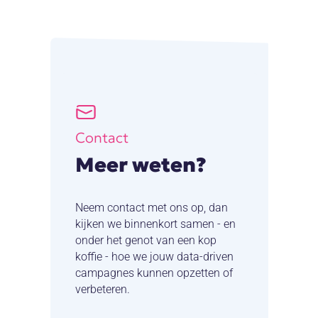
Contact
Meer weten?
Neem contact met ons op, dan
kijken we binnenkort samen - en
onder het genot van een kop
koffie - hoe we jouw data-driven
campagnes kunnen opzetten of
verbeteren.