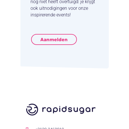
nog niet heeft overtuigd: je krijgt
ook uitnodigingen voor onze
inspirerende events!
Aanmelden