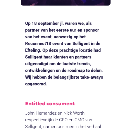
Op 18 september jl. waren we, als
partner van het eerste uur en sponsor
van het event, aanwezig op het
Reconnect18 event van Selligent in de
Efteling. Op deze prachtige locatie had
Selligent haar klanten en partners
uitgenodigd om de laatste trends,
ontwikkelingen en de roadmap te delen.
Wij hebben de belangrijkste take-aways
opgesomd.
Entitled consument
John Hernandez en Nick Worth,
respectievelijk de CEO en CMO van
Selligent, namen ons mee in het verhaal