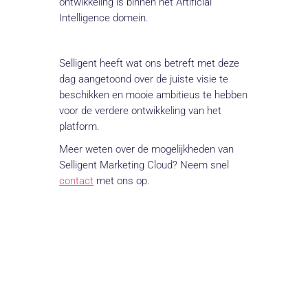
ontwikkeling is binnen het Artificial
Intelligence domein.
Selligent heeft wat ons betreft met deze
dag aangetoond over de juiste visie te
beschikken en mooie ambitieus te hebben
voor de verdere ontwikkeling van het
platform.
Meer weten over de mogelijkheden van
Selligent Marketing Cloud? Neem snel
contact
met ons op.