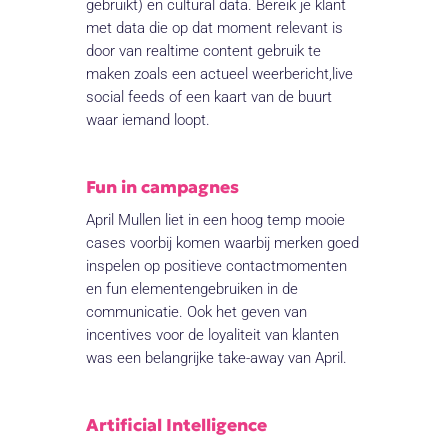
gebruikt) en cultural data. Bereik je klant
met data die op dat moment relevant is
door van realtime content gebruik te
maken zoals een actueel weerbericht,live
social feeds of een kaart van de buurt
waar iemand loopt.
Fun in campagnes
April Mullen liet in een hoog temp mooie
cases voorbij komen waarbij merken goed
inspelen op positieve contactmomenten
en fun elementengebruiken in de
communicatie. Ook het geven van
incentives voor de loyaliteit van klanten
was een belangrijke take-away van April.
Artificial Intelligence