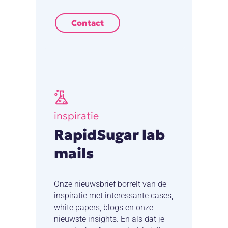
Contact
inspiratie
RapidSugar lab
mails
Onze nieuwsbrief borrelt van de
inspiratie met interessante cases,
white papers, blogs en onze
nieuwste insights. En als dat je