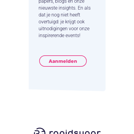
papers, blogs en onze
nieuwste insights. En als
dat je nog niet heeft
overtuigd: je krijgt ook
uitnodigingen voor onze
inspirerende events!
Aanmelden