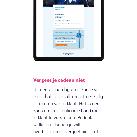
Vergeet je cadeau niet
Uit een verjaardagsmail kun je veel
meer halen dan alleen het eenzijdig
feliciteren van je klant. Het is een
kans om de emotionele band met
je klant te versterken. Bedenk
welke boodschap je wilt
overbrengen en vergeet niet (het is