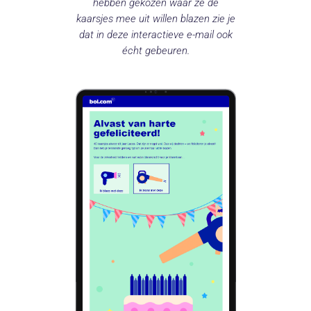
hebben gekozen waar ze de
kaarsjes mee uit willen blazen zie je
dat in deze interactieve e-mail ook
écht gebeuren.