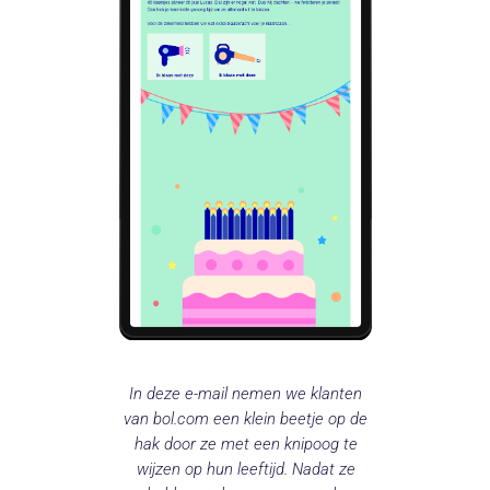
In deze e-mail nemen we klanten
van bol.com een klein beetje op de
hak door ze met een knipoog te
wijzen op hun leeftijd. Nadat ze