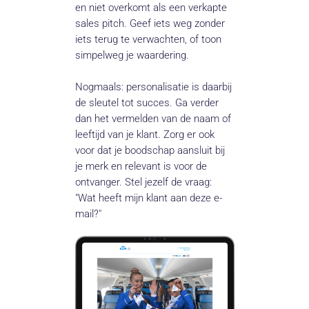
en niet overkomt als een verkapte
sales pitch. Geef iets weg zonder
iets terug te verwachten, of toon
simpelweg je waardering.
Nogmaals: personalisatie is daarbij
de sleutel tot succes. Ga verder
dan het vermelden van de naam of
leeftijd van je klant. Zorg er ook
voor dat je boodschap aansluit bij
je merk en relevant is voor de
ontvanger. Stel jezelf de vraag:
"Wat heeft mijn klant aan deze e-
mail?"