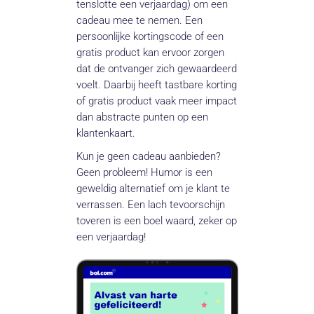
tenslotte een verjaardag) om een
cadeau mee te nemen. Een
persoonlijke kortingscode of een
gratis product kan ervoor zorgen
dat de ontvanger zich gewaardeerd
voelt. Daarbij heeft tastbare korting
of gratis product vaak meer impact
dan abstracte punten op een
klantenkaart.
Kun je geen cadeau aanbieden?
Geen probleem! Humor is een
geweldig alternatief om je klant te
verrassen. Een lach tevoorschijn
toveren is een boel waard, zeker op
een verjaardag!