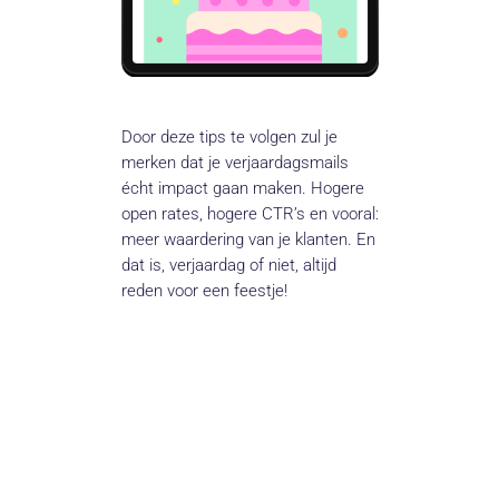
Door deze tips te volgen zul je
merken dat je verjaardagsmails
écht impact gaan maken. Hogere
open rates, hogere CTR’s en vooral:
meer waardering van je klanten. En
dat is, verjaardag of niet, altijd
reden voor een feestje!