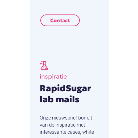
Contact
inspiratie
RapidSugar
lab mails
Onze nieuwsbrief borrelt
van de inspiratie met
interessante cases, white