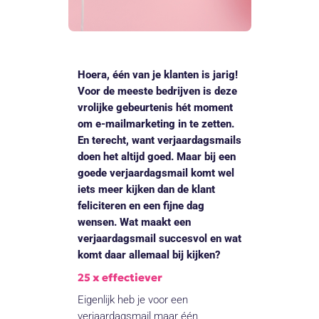
Hoera, één van je klanten is jarig!
Voor de meeste bedrijven is deze
vrolijke gebeurtenis hét moment
om e-mailmarketing in te zetten.
En terecht, want verjaardagsmails
doen het altijd goed. Maar bij een
goede verjaardagsmail komt wel
iets meer kijken dan de klant
feliciteren en een fijne dag
wensen. Wat maakt een
verjaardagsmail succesvol en wat
komt daar allemaal bij kijken?
25 x effectiever
Eigenlijk heb je voor een
verjaardagsmail maar één