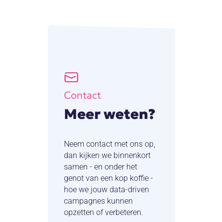
Contact
Meer weten?
Neem contact met ons op,
dan kijken we binnenkort
samen - en onder het
genot van een kop koffie -
hoe we jouw data-driven
campagnes kunnen
opzetten of verbeteren.