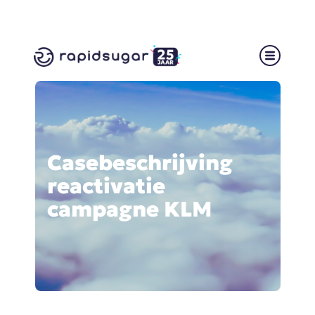
Casebeschrijving
reactivatie
campagne KLM