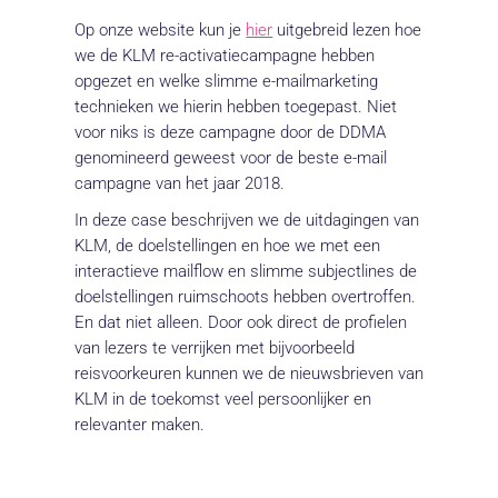
Op onze website kun je
hier
uitgebreid lezen hoe
we de KLM re-activatiecampagne hebben
opgezet en welke slimme e-mailmarketing
technieken we hierin hebben toegepast. Niet
voor niks is deze campagne door de DDMA
genomineerd geweest voor de beste e-mail
campagne van het jaar 2018.
In deze case beschrijven we de uitdagingen van
KLM, de doelstellingen en hoe we met een
interactieve mailflow en slimme subjectlines de
doelstellingen ruimschoots hebben overtroffen.
En dat niet alleen. Door ook direct de profielen
van lezers te verrijken met bijvoorbeeld
reisvoorkeuren kunnen we de nieuwsbrieven van
KLM in de toekomst veel persoonlijker en
relevanter maken.