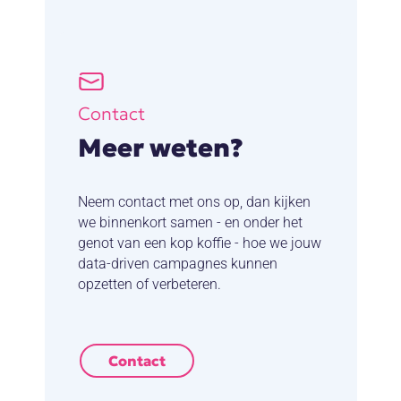
Contact
Meer weten?
Neem contact met ons op, dan kijken
we binnenkort samen - en onder het
genot van een kop koffie - hoe we jouw
data-driven campagnes kunnen
opzetten of verbeteren.
Contact