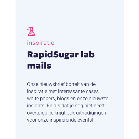
inspiratie
RapidSugar lab
mails
Onze nieuwsbrief borrelt van de
inspiratie met interessante cases,
white papers, blogs en onze nieuwste
insights. En als dat je nog niet heeft
overtuigd: je krijgt ook uitnodigingen
voor onze inspirerende events!