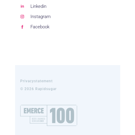
Linkedin
Instagram
Facebook
Privacystatement
© 2026 Rapidsugar