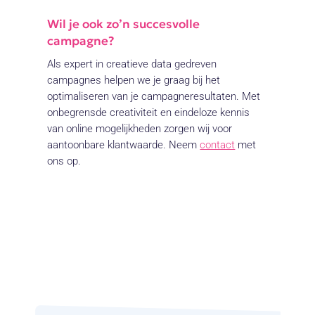
Wil je ook zo’n succesvolle
campagne?
Als expert in creatieve data gedreven
campagnes helpen we je graag bij het
optimaliseren van je campagneresultaten. Met
onbegrensde creativiteit en eindeloze kennis
van online mogelijkheden zorgen wij voor
aantoonbare klantwaarde. Neem
contact
met
ons op.